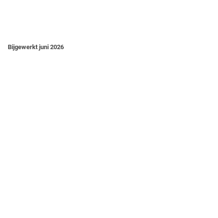
Bijgewerkt juni 2026