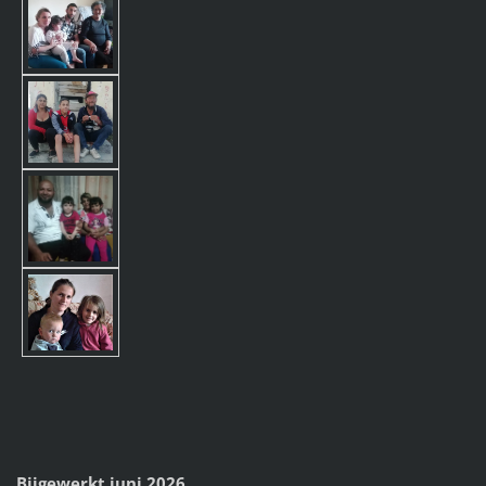
Bijgewerkt juni 2026