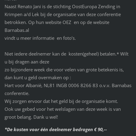
Naast Renato Jani is de stichting OostEuropa Zending in
Krimpen a/d Lek bij de organisatie van deze conferentie
betrokken. Op hun website OEZ en op de website
Barnabas.al
vindt u meer informatie en foto’s.
Niet iedere deelnemer kan de kosten(geheel) betalen.* Wilt
u bij dragen aan deze
zo bijzondere week die voor velen van grote betekenis is,
dan kunt u geld overmaken op :
Hart voor Albanië, NL81 INGB 0006 8266 83 o.v.v. Barnabas
conferentie.
Wij zorgen ervoor dat het geld bij de organisatie komt.
Ook uw gebed voor het welslagen van deze week is van
groot belang. Dank u wel!
*De kosten voor één deelnemer bedragen € 90,--